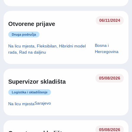
06/11/2024
Otvorene prijave
Druga područja
Bosna i
Na licu mjesta, Fleksibilan, Hibridni model
Hercegovina
rada, Rad na daljinu
05/08/2026
Supervizor skladišta
Logistika i skladištenje
Sarajevo
Na licu mjesta
05/08/2026