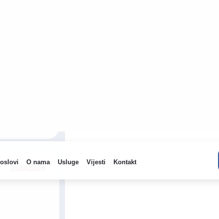
29/06/2026
03/06/2026