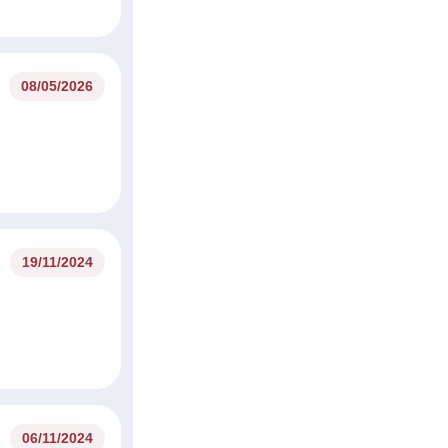
03/06/2026
08/05/2026
19/11/2024