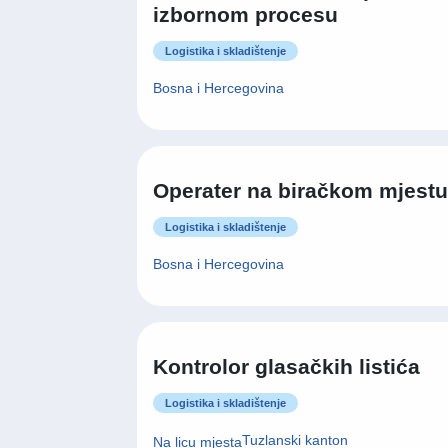
izbornom procesu
Logistika i skladištenje
Bosna i Hercegovina
Operater na biračkom mjestu
Logistika i skladištenje
Bosna i Hercegovina
Kontrolor glasačkih listića
Logistika i skladištenje
Tuzlanski kanton
Na licu mjesta