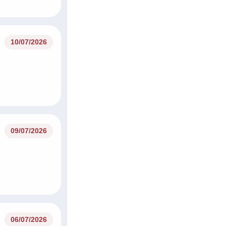
10/07/2026
09/07/2026
06/07/2026