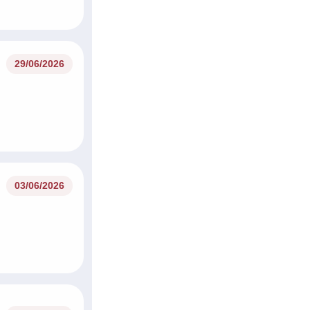
29/06/2026
03/06/2026