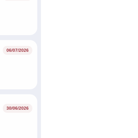
06/07/2026
30/06/2026