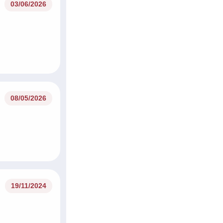
03/06/2026
08/05/2026
19/11/2024