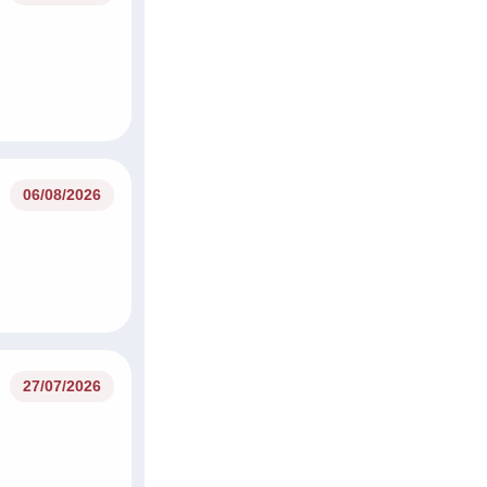
06/08/2026
27/07/2026