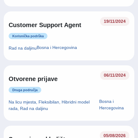
19/11/2024
Customer Support Agent
Korisnička podrška
Bosna i Hercegovina
Rad na daljinu
06/11/2024
Otvorene prijave
Druga područja
Bosna i
Na licu mjesta, Fleksibilan, Hibridni model
Hercegovina
rada, Rad na daljinu
05/08/2026