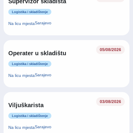
Supervizor skladišta
Logistika i skladištenje
Sarajevo
Na licu mjesta
05/08/2026
Operater u skladištu
Logistika i skladištenje
Sarajevo
Na licu mjesta
03/08/2026
Viljuškarista
Logistika i skladištenje
Sarajevo
Na licu mjesta