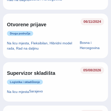
06/11/2024
Otvorene prijave
Druga područja
Bosna i
Na licu mjesta, Fleksibilan, Hibridni model
Hercegovina
rada, Rad na daljinu
05/08/2026
Supervizor skladišta
Logistika i skladištenje
Sarajevo
Na licu mjesta