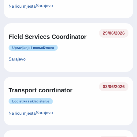
Sarajevo
Na licu mjesta
29/06/2026
Field Services Coordinator
Upravljanje i menadžment
Sarajevo
03/06/2026
Transport coordinator
Logistika i skladištenje
Sarajevo
Na licu mjesta