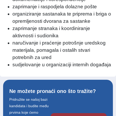
zaprimanje i raspodjela dolazne pošte
organiziranje sastanaka te priprema i briga o
opremljenosti dvorana za sastanke
zaprimanje stranaka i koordiniranje
aktivnosti i sudionika
naručivanje i praćenje potrošnje uredskog
materijala, pomagala i ostalih stvari
potrebnih za ured
sudjelovanje u organizaciji internih događaja
Ne možete pronaći ono što tražite?
Pridružite se našoj bazi
kandidata i budite među
prvima koje ćemo