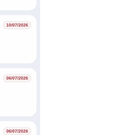
10/07/2026
06/07/2026
06/07/2026