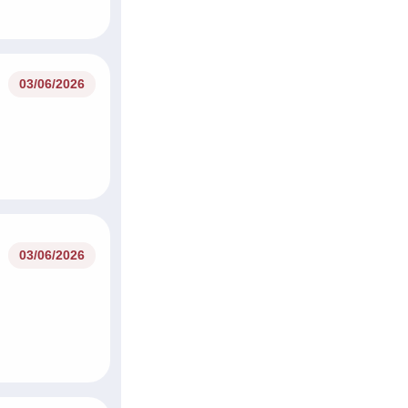
03/06/2026
03/06/2026