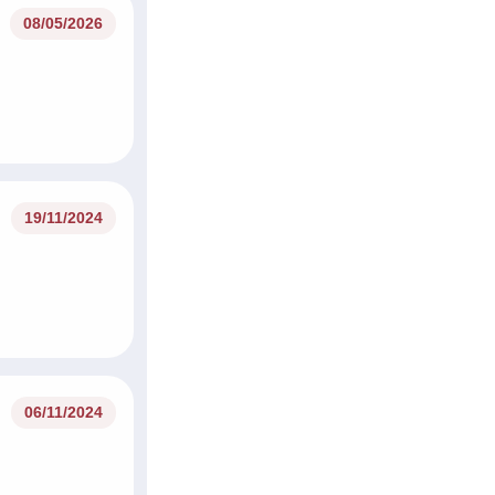
08/05/2026
19/11/2024
06/11/2024