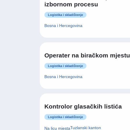
izbornom procesu
Logistika i skladištenje
Bosna i Hercegovina
Operater na biračkom mjestu
Logistika i skladištenje
Bosna i Hercegovina
Kontrolor glasačkih listića
Logistika i skladištenje
Tuzlanski kanton
Na licu mjesta