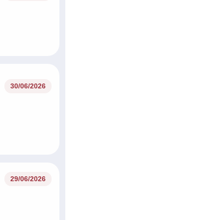
30/06/2026
29/06/2026