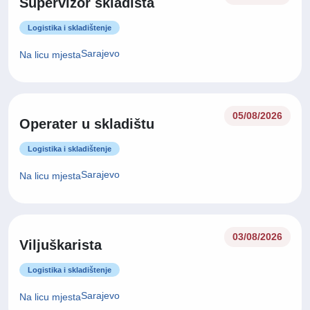
Supervizor skladišta
Logistika i skladištenje
Sarajevo
Na licu mjesta
05/08/2026
Operater u skladištu
Logistika i skladištenje
Sarajevo
Na licu mjesta
03/08/2026
Viljuškarista
Logistika i skladištenje
Sarajevo
Na licu mjesta