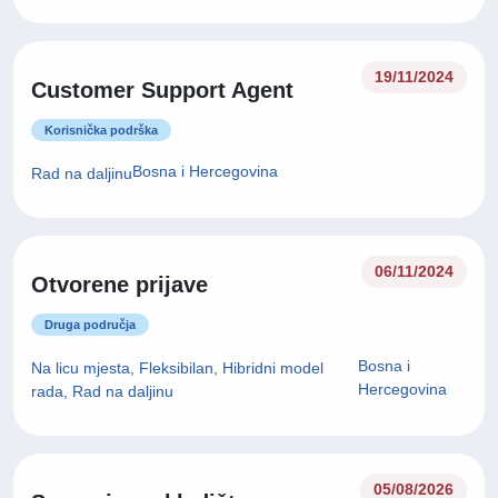
19/11/2024
Customer Support Agent
Korisnička podrška
Bosna i Hercegovina
Rad na daljinu
06/11/2024
Otvorene prijave
Druga područja
Bosna i
Na licu mjesta, Fleksibilan, Hibridni model
Hercegovina
rada, Rad na daljinu
05/08/2026