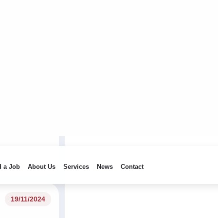
03/06/2026
08/05/2026