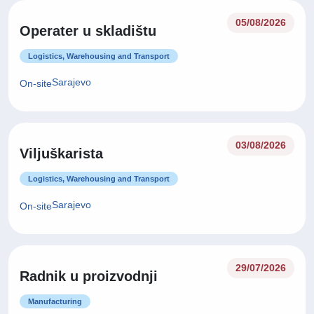
05/08/2026
Operater u skladištu
Logistics, Warehousing and Transport
Sarajevo
On-site
03/08/2026
Viljuškarista
Logistics, Warehousing and Transport
Sarajevo
On-site
29/07/2026
Radnik u proizvodnji
Manufacturing