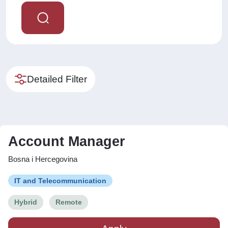
Detailed Filter
Account Manager
Bosna i Hercegovina
IT and Telecommunication
Hybrid
Remote