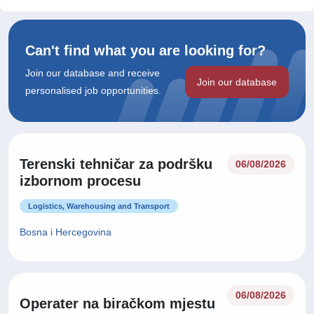
Can't find what you are looking for?
Join our database and receive
Join our database
personalised job opportunities.
Terenski tehničar za podršku
06/08/2026
izbornom procesu
Logistics, Warehousing and Transport
Bosna i Hercegovina
06/08/2026
Operater na biračkom mjestu