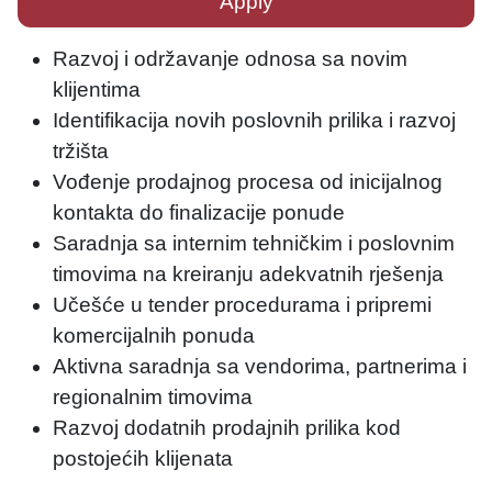
Apply
Razvoj i održavanje odnosa sa novim
klijentima
Identifikacija novih poslovnih prilika i razvoj
tržišta
Vođenje prodajnog procesa od inicijalnog
kontakta do finalizacije ponude
Saradnja sa internim tehničkim i poslovnim
timovima na kreiranju adekvatnih rješenja
Učešće u tender procedurama i pripremi
komercijalnih ponuda
Aktivna saradnja sa vendorima, partnerima i
regionalnim timovima
Razvoj dodatnih prodajnih prilika kod
postojećih klijenata