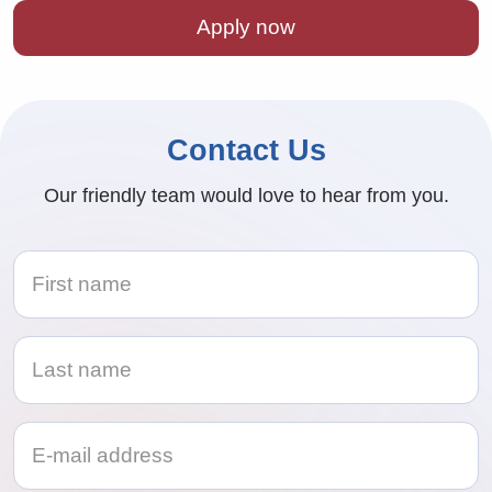
Contact Us
Our friendly team would love to hear from you.