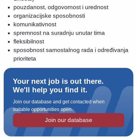
pouzdanost, odgovornost i urednost
organizacijske sposobnosti
komunikativnost
spremnost na suradnju unutar tima
fleksibilnost
sposobnost samostalnog rada i određivanja
prioriteta
Your next job is out there.
We'll help you find it.
Join our database and get contacted when
suitable opportunities open.
Join our database