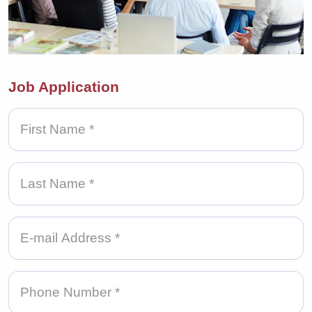
Job Application