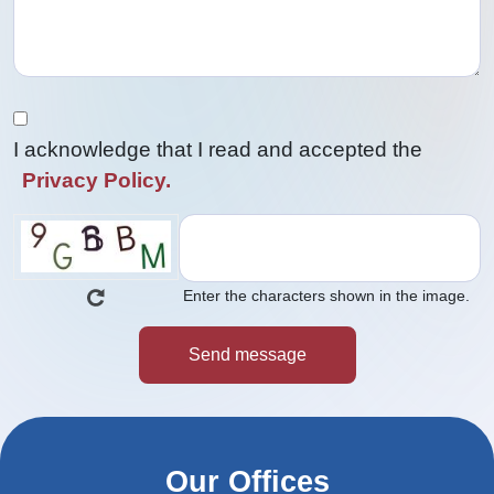
I acknowledge that I read and accepted the
Privacy Policy.
Enter the characters shown in the image.
Our Offices