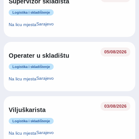
Supervizor skladišta
Logistika i skladištenje
Sarajevo
Na licu mjesta
05/08/2026
Operater u skladištu
Logistika i skladištenje
Sarajevo
Na licu mjesta
03/08/2026
Viljuškarista
Logistika i skladištenje
Sarajevo
Na licu mjesta