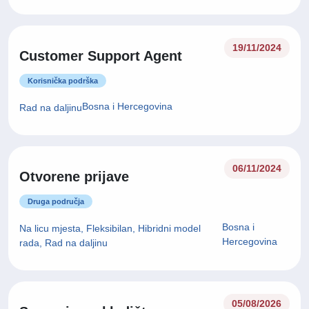
19/11/2024
Customer Support Agent
Korisnička podrška
Bosna i Hercegovina
Rad na daljinu
06/11/2024
Otvorene prijave
Druga područja
Bosna i
Na licu mjesta, Fleksibilan, Hibridni model
Hercegovina
rada, Rad na daljinu
05/08/2026