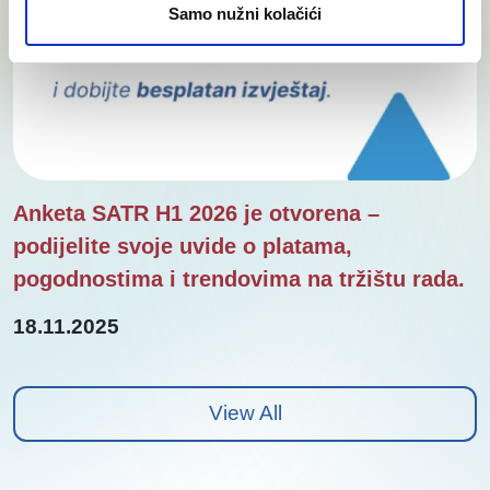
Samo nužni kolačići
Anketa SATR H1 2026 je otvorena –
podijelite svoje uvide o platama,
pogodnostima i trendovima na tržištu rada.
18.11.2025
View All