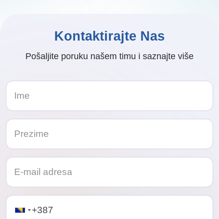
Kontaktirajte Nas
Pošaljite poruku našem timu i saznajte više
Telephone