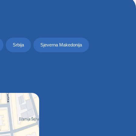
Srbija
Sjeverna Makedonija