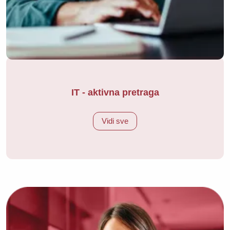
IT - aktivna pretraga
Vidi sve