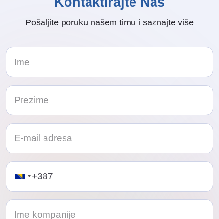
Kontaktirajte Nas
Pošaljite poruku našem timu i saznajte više
Telephone