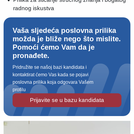
radnog iskustva
Vaša sljedeća poslovna prilika
možda je bliže nego što mislite.
Pomoći ćemo Vam da je
pronađete.
Pridružite se našoj bazi kandidata i
kontaktirat ćemo Vas kada se pojavi
poslovna prilika koja odgovara Vašem
profilu
Prijavite se u bazu kandidata