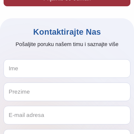
Kontaktirajte Nas
Pošaljite poruku našem timu i saznajte više
Telephone