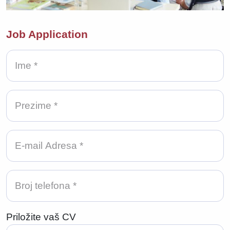
Job Application
Priložite vaš CV