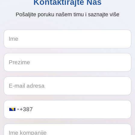
Kontaktirajte Nas
Pošaljite poruku našem timu i saznajte više
Telephone