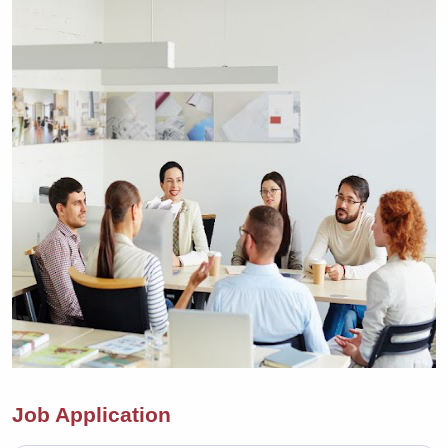
Job Application