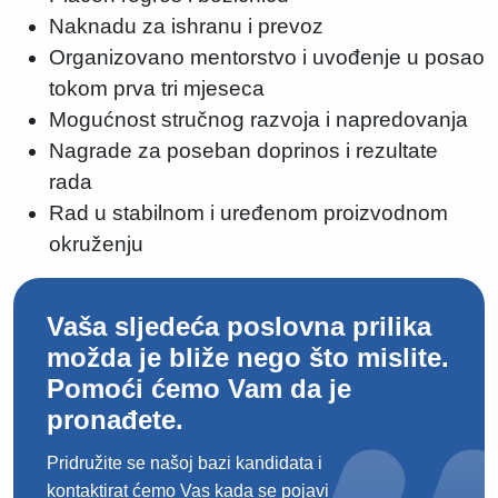
Naknadu za ishranu i prevoz
Organizovano mentorstvo i uvođenje u posao
tokom prva tri mjeseca
Mogućnost stručnog razvoja i napredovanja
Nagrade za poseban doprinos i rezultate
rada
Rad u stabilnom i uređenom proizvodnom
okruženju
Vaša sljedeća poslovna prilika
možda je bliže nego što mislite.
Pomoći ćemo Vam da je
pronađete.
Pridružite se našoj bazi kandidata i
kontaktirat ćemo Vas kada se pojavi