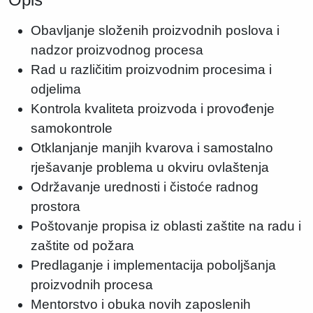
Obavljanje složenih proizvodnih poslova i
nadzor proizvodnog procesa
Rad u različitim proizvodnim procesima i
odjelima
Kontrola kvaliteta proizvoda i provođenje
samokontrole
Otklanjanje manjih kvarova i samostalno
rješavanje problema u okviru ovlaštenja
Održavanje urednosti i čistoće radnog
prostora
Poštovanje propisa iz oblasti zaštite na radu i
zaštite od požara
Predlaganje i implementacija poboljšanja
proizvodnih procesa
Mentorstvo i obuka novih zaposlenih