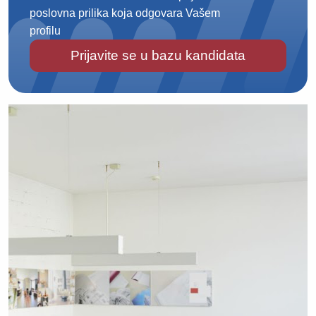
poslovna prilika koja odgovara Vašem
profilu
Prijavite se u bazu kandidata