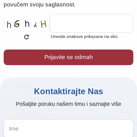
povučem svoju saglasnost.
Unesite znakove prikazane na slici.
Kontaktirajte Nas
Pošaljite poruku našem timu i saznajte više