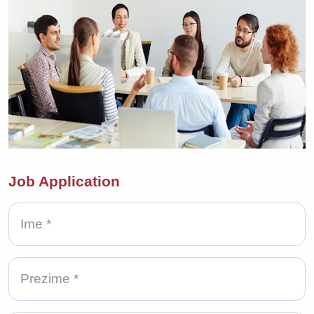
Job Application