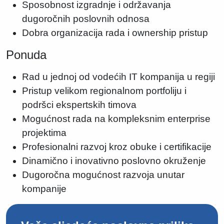
Sposobnost izgradnje i održavanja
dugoročnih poslovnih odnosa
Dobra organizacija rada i ownership pristup
Ponuda
Rad u jednoj od vodećih IT kompanija u regiji
Pristup velikom regionalnom portfoliju i
podršci ekspertskih timova
Mogućnost rada na kompleksnim enterprise
projektima
Profesionalni razvoj kroz obuke i certifikacije
Dinamično i inovativno poslovno okruženje
Dugoročna mogućnost razvoja unutar
kompanije