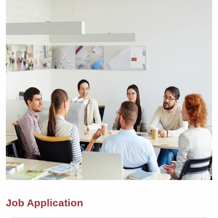
Job Application