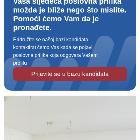
Vaša sljedeća poslovna prilika
možda je bliže nego što mislite.
Pomoći ćemo Vam da je
pronađete.
Pridružite se našoj bazi kandidata i
kontaktirat ćemo Vas kada se pojavi
poslovna prilika koja odgovara Vašem
profilu
Prijavite se u bazu kandidata