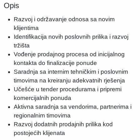
Opis
Razvoj i održavanje odnosa sa novim
klijentima
Identifikacija novih poslovnih prilika i razvoj
tržišta
Vođenje prodajnog procesa od inicijalnog
kontakta do finalizacije ponude
Saradnja sa internim tehničkim i poslovnim
timovima na kreiranju adekvatnih rješenja
Učešće u tender procedurama i pripremi
komercijalnih ponuda
Aktivna saradnja sa vendorima, partnerima i
regionalnim timovima
Razvoj dodatnih prodajnih prilika kod
postojećih klijenata