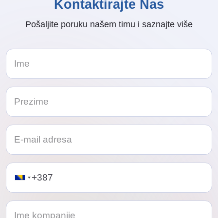
Kontaktirajte Nas
Pošaljite poruku našem timu i saznajte više
Telephone