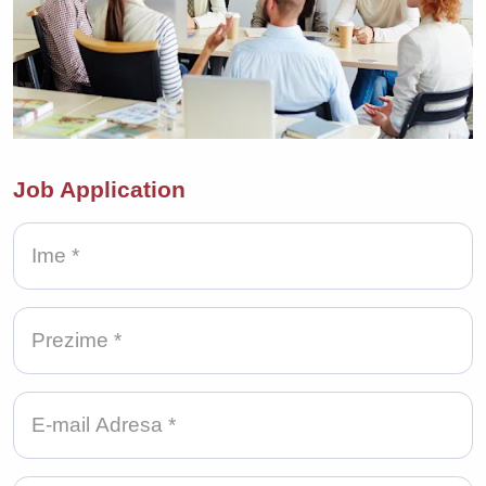
Job Application