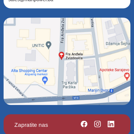
Zapratite nas