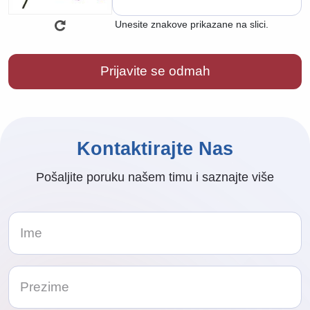
Unesite znakove prikazane na slici.
Kontaktirajte Nas
Pošaljite poruku našem timu i saznajte više