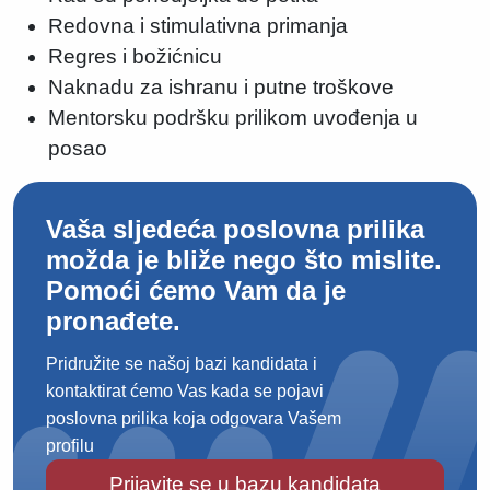
Redovna i stimulativna primanja
Regres i božićnicu
Naknadu za ishranu i putne troškove
Mentorsku podršku prilikom uvođenja u
posao
Vaša sljedeća poslovna prilika
možda je bliže nego što mislite.
Pomoći ćemo Vam da je
pronađete.
Pridružite se našoj bazi kandidata i
kontaktirat ćemo Vas kada se pojavi
poslovna prilika koja odgovara Vašem
profilu
Prijavite se u bazu kandidata