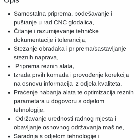
Samostalna priprema, podešavanje i
puštanje u rad CNC glodalica,
Čitanje i razumijevanje tehničke
dokumentacije i tolerancija,
Stezanje obradaka i priprema/sastavljanje
steznih naprava,
Priprema reznih alata,
Izrada prvih komada i provođenje korekcija
na osnovu informacija iz odjela kvaliteta,
Praćenje habanja alata te optimizacija reznih
parametara u dogovoru s odjelom
tehnologije,
Održavanje urednosti radnog mjesta i
obavljanje osnovnog održavanja mašine,
Saradnja s odjelom tehnologije i