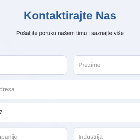
Kontaktirajte Nas
Pošaljite poruku našem timu i saznajte više
e