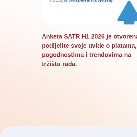
Anketa SATR H1 2026 je otvoren
podijelite svoje uvide o platama,
pogodnostima i trendovima na
tržištu rada.