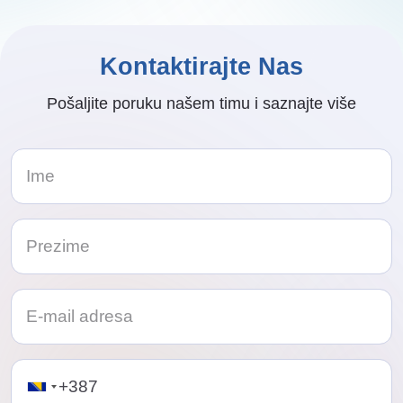
Kontaktirajte Nas
Pošaljite poruku našem timu i saznajte više
Telephone