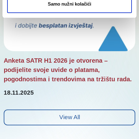
Samo nužni kolačići
Anketa SATR H1 2026 je otvorena –
podijelite svoje uvide o platama,
pogodnostima i trendovima na tržištu rada.
18.11.2025
View All